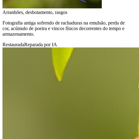
Arranhões, desbotamento, rasgos
Fotografia antiga sofrendo de rachaduras na emulsão, perda de
cor, acúmulo de poeira e vincos físicos decorrentes do tempo e
armazenamento.
Restaurada
Reparada por IA