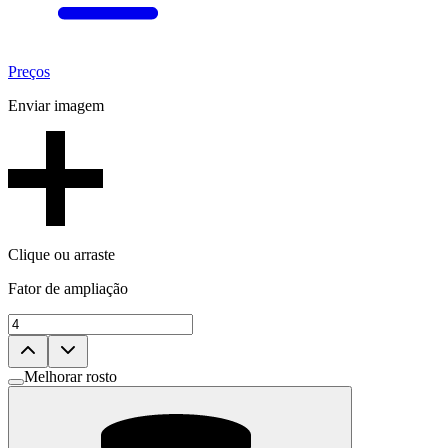
Preços
Enviar imagem
Clique ou arraste
Fator de ampliação
Melhorar rosto