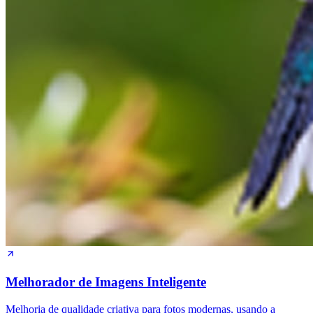
Melhorador de Imagens Inteligente
Melhoria de qualidade criativa para fotos modernas, usando a