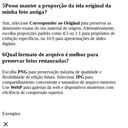
5
Posso manter a proporção da tela original da
minha foto antiga?
Sim, selecione
Corresponder ao Original
para preservar as
dimensões exatas do seu material de origem. Alternativamente,
escolha proporções padrão como 4:3 ou 1:1 para propósitos de
exibição específicos, ou 16:9 para apresentações de slides
digitais.
6
Qual formato de arquivo é melhor para
preservar fotos restauradas?
Escolha
PNG
para preservação máxima de qualidade e
flexibilidade de edição futura. Selecione
JPG
para
compartilhamento conveniente e tamanhos de arquivo menores.
Use
WebP
para galerias da web e dispositivos modernos com
eficiência de compressão superior.
Exemplos