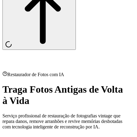
Restaurador de Fotos com IA
Traga Fotos Antigas de Volta
à Vida
Serviço profissional de restauração de fotografias vintage que
repara danos, remove arranhões e revive memórias desbotadas
com tecnologia inteligente de reconstrução por IA.