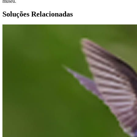
museu.
Soluções Relacionadas