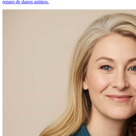
reparo de danos antigos.