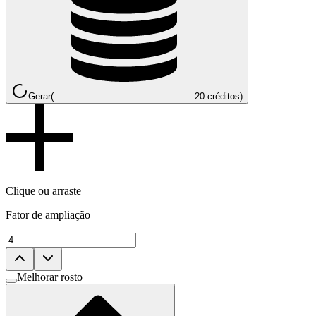
Gerar
(
20 créditos)
Clique ou arraste
Fator de ampliação
Melhorar rosto