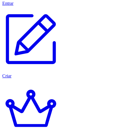
Entrar
Criar