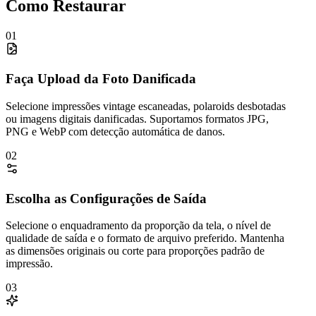
Como Restaurar
01
Faça Upload da Foto Danificada
Selecione impressões vintage escaneadas, polaroids desbotadas
ou imagens digitais danificadas. Suportamos formatos JPG,
PNG e WebP com detecção automática de danos.
02
Escolha as Configurações de Saída
Selecione o enquadramento da proporção da tela, o nível de
qualidade de saída e o formato de arquivo preferido. Mantenha
as dimensões originais ou corte para proporções padrão de
impressão.
03