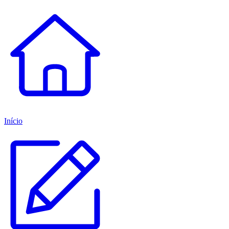
Início