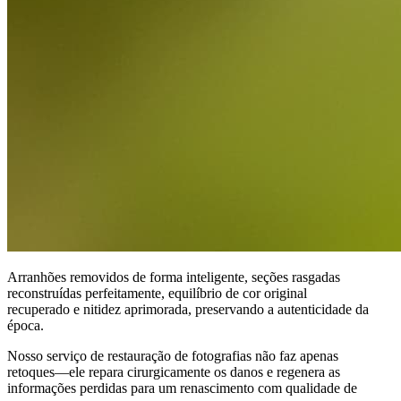
Arranhões removidos de forma inteligente, seções rasgadas
reconstruídas perfeitamente, equilíbrio de cor original
recuperado e nitidez aprimorada, preservando a autenticidade da
época.
Nosso serviço de restauração de fotografias não faz apenas
retoques—ele repara cirurgicamente os danos e regenera as
informações perdidas para um renascimento com qualidade de