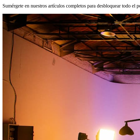
Sumérgete en nuestros artículos completos para desbloquear todo el po