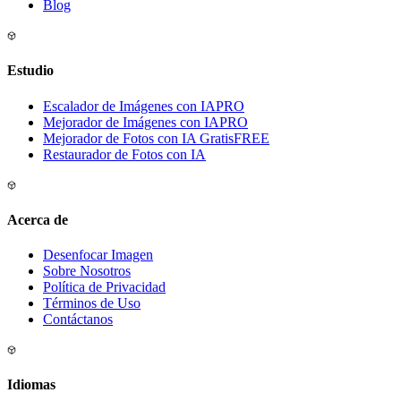
Blog
Estudio
Escalador de Imágenes con IA
PRO
Mejorador de Imágenes con IA
PRO
Mejorador de Fotos con IA Gratis
FREE
Restaurador de Fotos con IA
Acerca de
Desenfocar Imagen
Sobre Nosotros
Política de Privacidad
Términos de Uso
Contáctanos
Idiomas