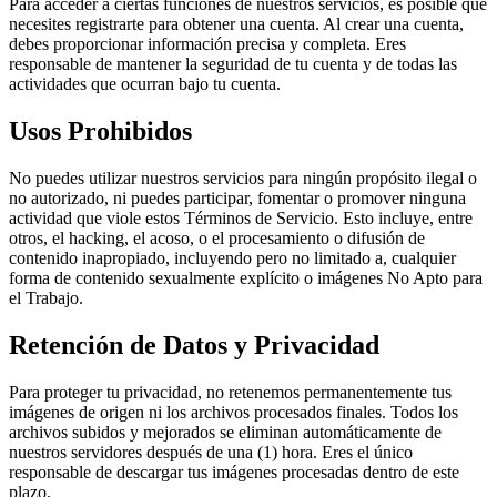
Para acceder a ciertas funciones de nuestros servicios, es posible que
necesites registrarte para obtener una cuenta. Al crear una cuenta,
debes proporcionar información precisa y completa. Eres
responsable de mantener la seguridad de tu cuenta y de todas las
actividades que ocurran bajo tu cuenta.
Usos Prohibidos
No puedes utilizar nuestros servicios para ningún propósito ilegal o
no autorizado, ni puedes participar, fomentar o promover ninguna
actividad que viole estos Términos de Servicio. Esto incluye, entre
otros, el hacking, el acoso, o el procesamiento o difusión de
contenido inapropiado, incluyendo pero no limitado a, cualquier
forma de contenido sexualmente explícito o imágenes No Apto para
el Trabajo.
Retención de Datos y Privacidad
Para proteger tu privacidad, no retenemos permanentemente tus
imágenes de origen ni los archivos procesados finales. Todos los
archivos subidos y mejorados se eliminan automáticamente de
nuestros servidores después de una (1) hora. Eres el único
responsable de descargar tus imágenes procesadas dentro de este
plazo.