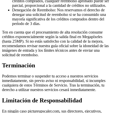
créditos comprados, cualquier reembolso aprobado puede ser
parcial, proporcional a la cantidad de créditos no utilizados.
Denegación de Reembolso: Nos reservamos el derecho de
denegar una solicitud de reembolso si se ha consumido una
mayoría significativa de los créditos comprados dentro del
período de 3 días.
Ten en cuenta que el procesamiento de alta resolución consume
créditos exponencialmente según la salida final en Megapíxeles
(hasta 25MP). Si no estás satisfecho con la calidad de la mejora,
recomendamos revisar nuestra guía oficial sobre la idoneidad de las
imágenes de entrada y los límites técnicos antes de enviar una
solicitud de reembolso.
Terminación
Podemos terminar o suspender tu acceso a nuestros servicios
inmediatamente, sin previo aviso ni responsabilidad, si incumples
cualquiera de estos Términos de Servicio. Tras la terminación, tu
derecho a utilizar nuestros servicios cesará inmediatamente.
Limitación de Responsabilidad
En ningún caso pictureupscaler.com, sus directores, ejecutivos,