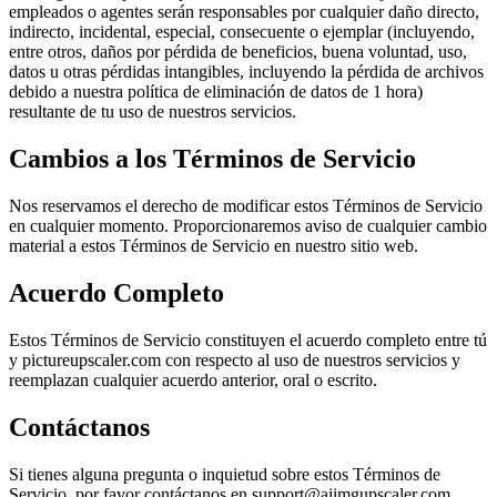
empleados o agentes serán responsables por cualquier daño directo,
indirecto, incidental, especial, consecuente o ejemplar (incluyendo,
entre otros, daños por pérdida de beneficios, buena voluntad, uso,
datos u otras pérdidas intangibles, incluyendo la pérdida de archivos
debido a nuestra política de eliminación de datos de 1 hora)
resultante de tu uso de nuestros servicios.
Cambios a los Términos de Servicio
Nos reservamos el derecho de modificar estos Términos de Servicio
en cualquier momento. Proporcionaremos aviso de cualquier cambio
material a estos Términos de Servicio en nuestro sitio web.
Acuerdo Completo
Estos Términos de Servicio constituyen el acuerdo completo entre tú
y pictureupscaler.com con respecto al uso de nuestros servicios y
reemplazan cualquier acuerdo anterior, oral o escrito.
Contáctanos
Si tienes alguna pregunta o inquietud sobre estos Términos de
Servicio, por favor contáctanos en support@aiimgupscaler.com