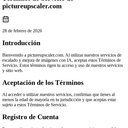
pictureupscaler.com
28 de febrero de 2026
Introducción
Bienvenido a pictureupscaler.com. Al utilizar nuestros servicios de
escalado y mejora de imágenes con IA, aceptas estos Términos de
Servicio. Estos términos rigen tu acceso y uso de nuestros servicios
y sitio web.
Aceptación de los Términos
Al acceder o utilizar nuestros servicios, confirmas que tienes al
menos la edad de mayoría en tu jurisdicción y que aceptas estar
sujeto a estos Términos de Servicio.
Registro de Cuenta